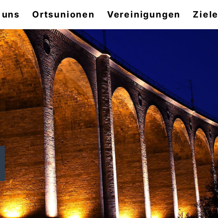
 uns
Ortsunionen
Vereinigungen
Ziel