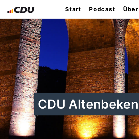
Start
Podcast
Über
CDU Altenbeken