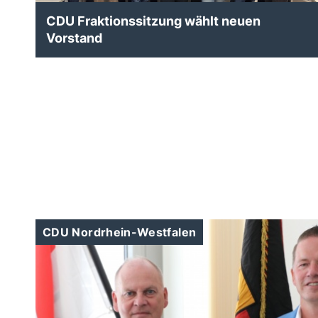
CDU Fraktionssitzung wählt neuen
Vorstand
CDU Nordrhein-Westfalen