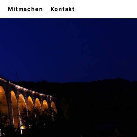
e
Mitmachen
Kontakt