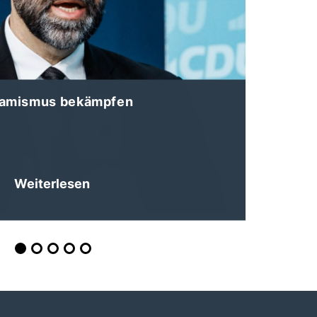
lamismus bekämpfen
Weiterlesen