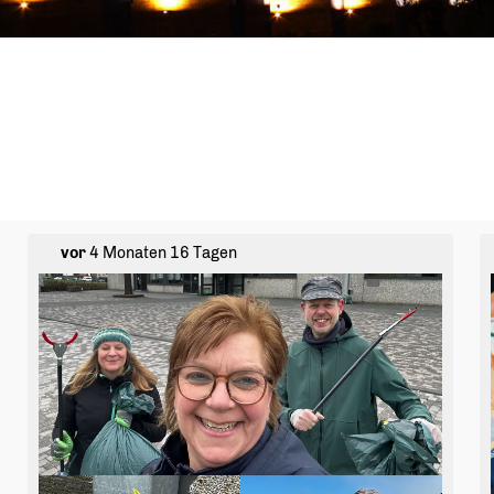
vor
4 Monaten 16 Tagen