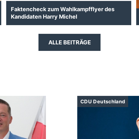
Faktencheck zum Wahlkampfflyer des
Kandidaten Harry Michel
ALLE BEITRÄGE
CDU Deutschland