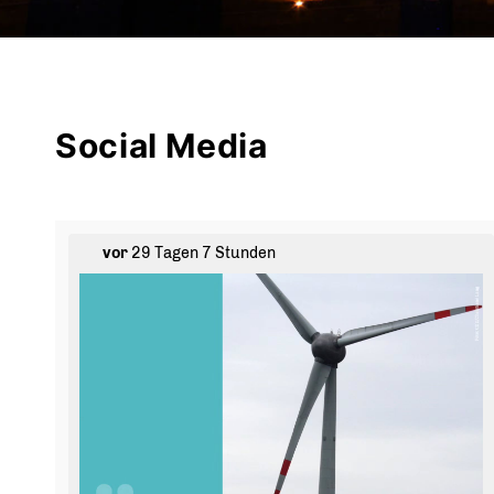
Social Media
vor
29 Tagen 7 Stunden