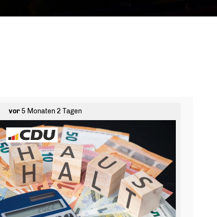
vor
5 Monaten 2 Tagen