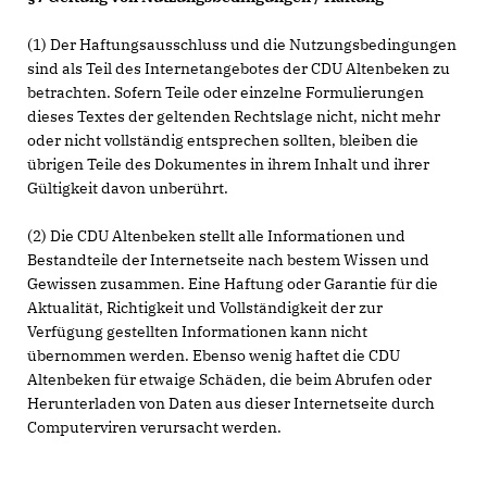
(1) Der Haftungsausschluss und die Nutzungsbedingungen
sind als Teil des Internetangebotes der CDU Altenbeken zu
betrachten. Sofern Teile oder einzelne Formulierungen
dieses Textes der geltenden Rechtslage nicht, nicht mehr
oder nicht vollständig entsprechen sollten, bleiben die
übrigen Teile des Dokumentes in ihrem Inhalt und ihrer
Gültigkeit davon unberührt.
(2) Die CDU Altenbeken stellt alle Informationen und
Bestandteile der Internetseite nach bestem Wissen und
Gewissen zusammen. Eine Haftung oder Garantie für die
Aktualität, Richtigkeit und Vollständigkeit der zur
Verfügung gestellten Informationen kann nicht
übernommen werden. Ebenso wenig haftet die CDU
Altenbeken für etwaige Schäden, die beim Abrufen oder
Herunterladen von Daten aus dieser Internetseite durch
Computerviren verursacht werden.