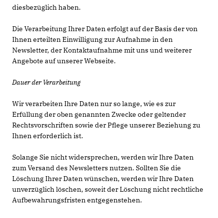
diesbezüglich haben.
Die Verarbeitung Ihrer Daten erfolgt auf der Basis der von
Ihnen erteilten Einwilligung zur Aufnahme in den
Newsletter, der Kontaktaufnahme mit uns und weiterer
Angebote auf unserer Webseite.
Dauer der Verarbeitung
Wir verarbeiten Ihre Daten nur so lange, wie es zur
Erfüllung der oben genannten Zwecke oder geltender
Rechtsvorschriften sowie der Pflege unserer Beziehung zu
Ihnen erforderlich ist.
Solange Sie nicht widersprechen, werden wir Ihre Daten
zum Versand des Newsletters nutzen. Sollten Sie die
Löschung Ihrer Daten wünschen, werden wir Ihre Daten
unverzüglich löschen, soweit der Löschung nicht rechtliche
Aufbewahrungsfristen entgegenstehen.