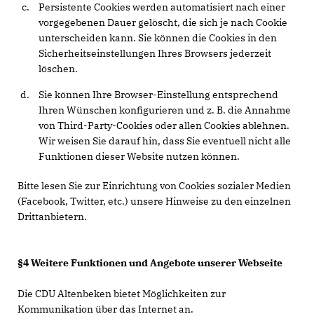
Persistente Cookies werden automatisiert nach einer
vorgegebenen Dauer gelöscht, die sich je nach Cookie
unterscheiden kann. Sie können die Cookies in den
Sicherheitseinstellungen Ihres Browsers jederzeit
löschen.
Sie können Ihre Browser-Einstellung entsprechend
Ihren Wünschen konfigurieren und z. B. die Annahme
von Third-Party-Cookies oder allen Cookies ablehnen.
Wir weisen Sie darauf hin, dass Sie eventuell nicht alle
Funktionen dieser Website nutzen können.
Bitte lesen Sie zur Einrichtung von Cookies sozialer Medien
(Facebook, Twitter, etc.) unsere Hinweise zu den einzelnen
Drittanbietern.
§4 Weitere Funktionen und Angebote unserer Webseite
Die CDU Altenbeken bietet Möglichkeiten zur
Kommunikation über das Internet an.