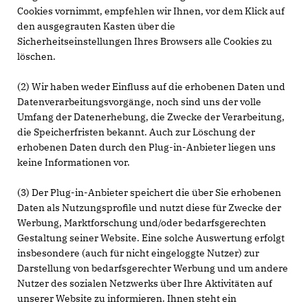
Cookies vornimmt, empfehlen wir Ihnen, vor dem Klick auf
den ausgegrauten Kasten über die
Sicherheitseinstellungen Ihres Browsers alle Cookies zu
löschen.
(2) Wir haben weder Einfluss auf die erhobenen Daten und
Datenverarbeitungsvorgänge, noch sind uns der volle
Umfang der Datenerhebung, die Zwecke der Verarbeitung,
die Speicherfristen bekannt. Auch zur Löschung der
erhobenen Daten durch den Plug-in-Anbieter liegen uns
keine Informationen vor.
(3) Der Plug-in-Anbieter speichert die über Sie erhobenen
Daten als Nutzungsprofile und nutzt diese für Zwecke der
Werbung, Marktforschung und/oder bedarfsgerechten
Gestaltung seiner Website. Eine solche Auswertung erfolgt
insbesondere (auch für nicht eingeloggte Nutzer) zur
Darstellung von bedarfsgerechter Werbung und um andere
Nutzer des sozialen Netzwerks über Ihre Aktivitäten auf
unserer Website zu informieren. Ihnen steht ein