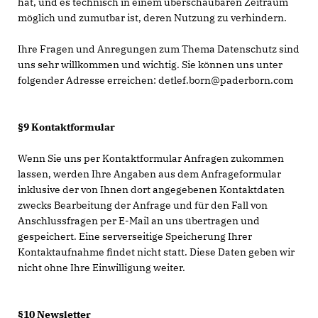
hat, und es technisch in einem überschaubaren Zeitraum
möglich und zumutbar ist, deren Nutzung zu verhindern.
Ihre Fragen und Anregungen zum Thema Datenschutz sind
uns sehr willkommen und wichtig. Sie können uns unter
folgender Adresse erreichen: detlef.born@paderborn.com
§9 Kontaktformular
Wenn Sie uns per Kontaktformular Anfragen zukommen
lassen, werden Ihre Angaben aus dem Anfrageformular
inklusive der von Ihnen dort angegebenen Kontaktdaten
zwecks Bearbeitung der Anfrage und für den Fall von
Anschlussfragen per E-Mail an uns übertragen und
gespeichert. Eine serverseitige Speicherung Ihrer
Kontaktaufnahme findet nicht statt. Diese Daten geben wir
nicht ohne Ihre Einwilligung weiter.
§10 Newsletter