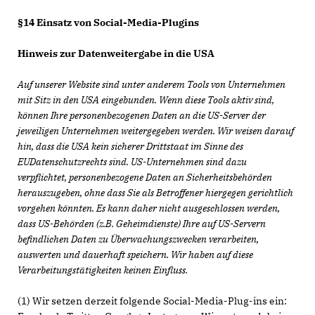
§14 Einsatz von Social-Media-Plugins
Hinweis zur Datenweitergabe in die USA
Auf unserer Website sind unter anderem Tools von Unternehmen
mit Sitz in den USA eingebunden. Wenn diese Tools aktiv sind,
können Ihre personenbezogenen Daten an die US-Server der
jeweiligen Unternehmen weitergegeben werden. Wir weisen darauf
hin, dass die USA kein sicherer Drittstaat im Sinne des
EUDatenschutzrechts sind. US-Unternehmen sind dazu
verpflichtet, personenbezogene Daten an Sicherheitsbehörden
herauszugeben, ohne dass Sie als Betroffener hiergegen gerichtlich
vorgehen könnten. Es kann daher nicht ausgeschlossen werden,
dass US-Behörden (z.B. Geheimdienste) Ihre auf US-Servern
befindlichen Daten zu Überwachungszwecken verarbeiten,
auswerten und dauerhaft speichern. Wir haben auf diese
Verarbeitungstätigkeiten keinen Einfluss.
(1) Wir setzen derzeit folgende Social-Media-Plug-ins ein: