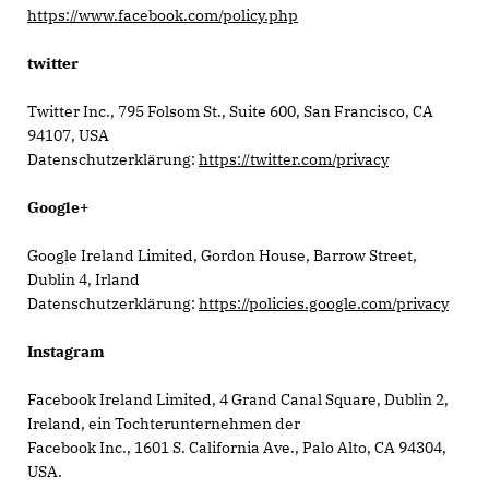
https://www.facebook.com/policy.php
twitter
Twitter Inc., 795 Folsom St., Suite 600, San Francisco, CA
94107, USA
Datenschutzerklärung:
https://twitter.com/privacy
Google+
Google Ireland Limited, Gordon House, Barrow Street,
Dublin 4, Irland
Datenschutzerklärung:
https://policies.google.com/privacy
Instagram
Facebook Ireland Limited, 4 Grand Canal Square, Dublin 2,
Ireland, ein Tochterunternehmen der
Facebook Inc., 1601 S. California Ave., Palo Alto, CA 94304,
USA.