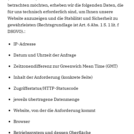
betrachten möchten, erheben wir die folgenden Daten, die
für uns technisch erforderlich sind, um Ihnen unsere
Website anzuzeigen und die Stabilität und Sicherheit zu
gewährleisten (Rechtsgrundlage ist Art. 6 Abs. 1 S. 1 lit. f
DSGVO).:
IP-Adresse
Datum und Uhrzeit der Anfrage
Zeitzonendifferenz zur Greenwich Mean Time (GMT)
Inhalt der Anforderung (konkrete Seite)
Zugriffsstatus/HTTP-Statuscode
jeweils übertragene Datenmenge
Website, von der die Anforderung kommt
Browser
Betriebssystem und dessen Oberfläche