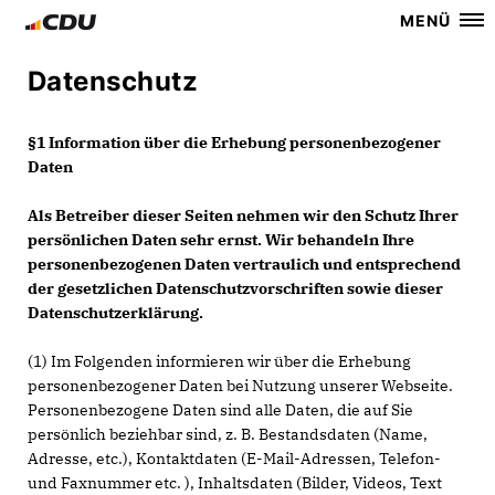
MENÜ
Datenschutz
§1 Information über die Erhebung personenbezogener
Daten
Als Betreiber dieser Seiten nehmen wir den Schutz Ihrer
persönlichen Daten sehr ernst. Wir behandeln Ihre
personenbezogenen Daten vertraulich und entsprechend
der gesetzlichen Datenschutzvorschriften sowie dieser
Datenschutzerklärung.
(1) Im Folgenden informieren wir über die Erhebung
personenbezogener Daten bei Nutzung unserer Webseite.
Personenbezogene Daten sind alle Daten, die auf Sie
persönlich beziehbar sind, z. B. Bestandsdaten (Name,
Adresse, etc.), Kontaktdaten (E-Mail-Adressen, Telefon-
und Faxnummer etc. ), Inhaltsdaten (Bilder, Videos, Text