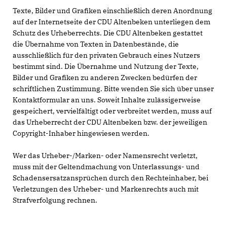
Texte, Bilder und Grafiken einschließlich deren Anordnung
auf der Internetseite der CDU Altenbeken unterliegen dem
Schutz des Urheberrechts. Die CDU Altenbeken gestattet
die Übernahme von Texten in Datenbestände, die
ausschließlich für den privaten Gebrauch eines Nutzers
bestimmt sind. Die Übernahme und Nutzung der Texte,
Bilder und Grafiken zu anderen Zwecken bedürfen der
schriftlichen Zustimmung. Bitte wenden Sie sich über unser
Kontaktformular an uns. Soweit Inhalte zulässigerweise
gespeichert, vervielfältigt oder verbreitet werden, muss auf
das Urheberrecht der CDU Altenbeken bzw. der jeweiligen
Copyright-Inhaber hingewiesen werden.
Wer das Urheber-/Marken- oder Namensrecht verletzt,
muss mit der Geltendmachung von Unterlassungs- und
Schadensersatzansprüchen durch den Rechteinhaber, bei
Verletzungen des Urheber- und Markenrechts auch mit
Strafverfolgung rechnen.