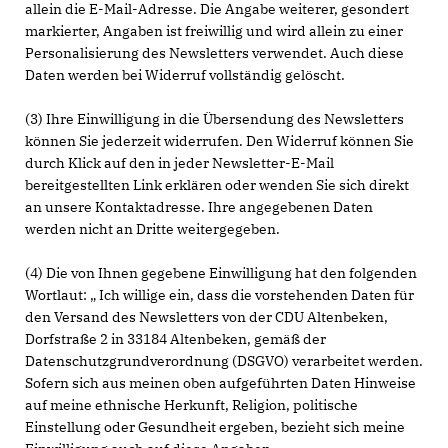
allein die E-Mail-Adresse. Die Angabe weiterer, gesondert
markierter, Angaben ist freiwillig und wird allein zu einer
Personalisierung des Newsletters verwendet. Auch diese
Daten werden bei Widerruf vollständig gelöscht.
(3) Ihre Einwilligung in die Übersendung des Newsletters
können Sie jederzeit widerrufen. Den Widerruf können Sie
durch Klick auf den in jeder Newsletter-E-Mail
bereitgestellten Link erklären oder wenden Sie sich direkt
an unsere Kontaktadresse. Ihre angegebenen Daten
werden nicht an Dritte weitergegeben.
(4) Die von Ihnen gegebene Einwilligung hat den folgenden
Wortlaut: „ Ich willige ein, dass die vorstehenden Daten für
den Versand des Newsletters von der CDU Altenbeken,
Dorfstraße 2 in 33184 Altenbeken, gemäß der
Datenschutzgrundverordnung (DSGVO) verarbeitet werden.
Sofern sich aus meinen oben aufgeführten Daten Hinweise
auf meine ethnische Herkunft, Religion, politische
Einstellung oder Gesundheit ergeben, bezieht sich meine