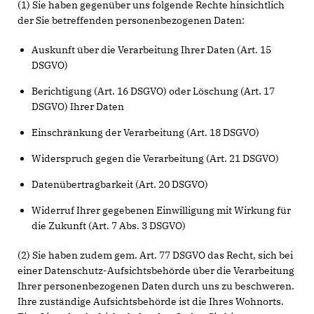
(1) Sie haben gegenüber uns folgende Rechte hinsichtlich
der Sie betreffenden personenbezogenen Daten:
Auskunft über die Verarbeitung Ihrer Daten (Art. 15
DSGVO)
Berichtigung (Art. 16 DSGVO) oder Löschung (Art. 17
DSGVO) Ihrer Daten
Einschränkung der Verarbeitung (Art. 18 DSGVO)
Widerspruch gegen die Verarbeitung (Art. 21 DSGVO)
Datenübertragbarkeit (Art. 20 DSGVO)
Widerruf Ihrer gegebenen Einwilligung mit Wirkung für
die Zukunft (Art. 7 Abs. 3 DSGVO)
(2) Sie haben zudem gem. Art. 77 DSGVO das Recht, sich bei
einer Datenschutz-Aufsichtsbehörde über die Verarbeitung
Ihrer personenbezogenen Daten durch uns zu beschweren.
Ihre zuständige Aufsichtsbehörde ist die Ihres Wohnorts.