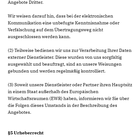
Angebote Dritter.
Wir weisen darauf hin, dass bei der elektronischen
Kommunikation eine unbefugte Kenntnisnahme oder
Verfälschung auf dem Übertragungsweg nicht
ausgeschlossen werden kann.
(2) Teilweise bedienen wir uns zur Verarbeitung Ihrer Daten
externer Dienstleister. Diese wurden von uns sorgfältig
ausgewählt und beauftragt, sind an unsere Weisungen
gebunden und werden regelmäßig kontrolliert.
(3) Soweit unsere Dienstleister oder Partner ihren Hauptsitz
in einem Staat außerhalb des Europäischen
Wirtschaftsraumen (EWR) haben, informieren wir Sie über
die Folgen dieses Umstands in der Beschreibung des
Angebotes.
§5 Urheberrecht