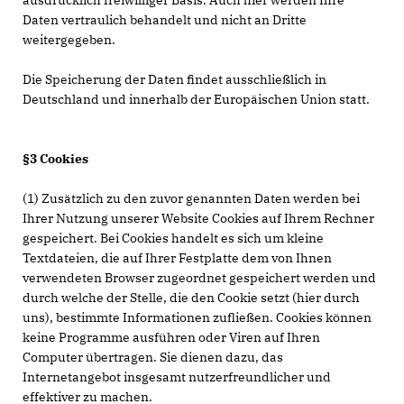
ausdrücklich freiwilliger Basis. Auch hier werden Ihre
Daten vertraulich behandelt und nicht an Dritte
weitergegeben.
Die Speicherung der Daten findet ausschließlich in
Deutschland und innerhalb der Europäischen Union statt.
§3 Cookies
(1) Zusätzlich zu den zuvor genannten Daten werden bei
Ihrer Nutzung unserer Website Cookies auf Ihrem Rechner
gespeichert. Bei Cookies handelt es sich um kleine
Textdateien, die auf Ihrer Festplatte dem von Ihnen
verwendeten Browser zugeordnet gespeichert werden und
durch welche der Stelle, die den Cookie setzt (hier durch
uns), bestimmte Informationen zufließen. Cookies können
keine Programme ausführen oder Viren auf Ihren
Computer übertragen. Sie dienen dazu, das
Internetangebot insgesamt nutzerfreundlicher und
effektiver zu machen.