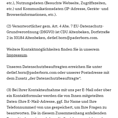
etc.), Nutzungsdaten (Besuchte Webseite, Zugriffszeiten,
etc.) und Kommunikationsdaten (IP-Adresse, Geräte- und
Browserinformationen, etc.).
(2) Verantwortlicher gem. Art. 4 Abs. 7 EU-Datenschutz-
Grundverordnung (DSGVO) ist CDU Altenbeken, Dorfstraße
2 in 33184 Altenbeken, detlef.born@paderborn.com.
Weitere Kontaktmöglichkeiten finden Sie in unserem
Impressum
.
Unseren Datenschutzbeauftragten erreichen Sie unter
detlef.born@paderborn.com oder unserer Postadresse mit
dem Zusatz „der Datenschutzbeauftragte“.
(3) Bei Ihrer Kontaktaufnahme mit uns per E-Mail oder über
ein Kontaktformular werden die von Ihnen mitgeteilten
Daten (Ihre E-Mail-Adresse, ggf. Ihr Name und Ihre
Telefonnummer) von uns gespeichert, um Ihre Fragen zu
beantworten. Die in diesem Zusammenhang anfallenden