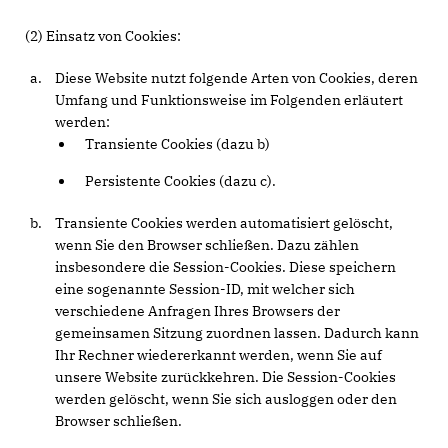
(2) Einsatz von Cookies:
Diese Website nutzt folgende Arten von Cookies, deren
Umfang und Funktionsweise im Folgenden erläutert
werden:
Transiente Cookies (dazu b)
Persistente Cookies (dazu c).
Transiente Cookies werden automatisiert gelöscht,
wenn Sie den Browser schließen. Dazu zählen
insbesondere die Session-Cookies. Diese speichern
eine sogenannte Session-ID, mit welcher sich
verschiedene Anfragen Ihres Browsers der
gemeinsamen Sitzung zuordnen lassen. Dadurch kann
Ihr Rechner wiedererkannt werden, wenn Sie auf
unsere Website zurückkehren. Die Session-Cookies
werden gelöscht, wenn Sie sich ausloggen oder den
Browser schließen.