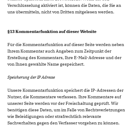
Verschlüsselung aktiviert ist, können die Daten, die Sie an
uns übermitteln, nicht von Dritten mitgelesen werden.
§13 Kommentarfunktion auf dieser Website
Für die Kommentarfunktion auf dieser Seite werden neben
Ihrem Kommentar auch Angaben zum Zeitpunkt der
Erstellung des Kommentars, Ihre E-Mail-Adresse und der
von Ihnen gewählte Name gespeichert.
Speicherung der IP Adresse
Unsere Kommentarfunktion speichert die IP-Adressen der
Nutzer, die Kommentare verfassen. Ihre Kommentare auf
unserer Seite werden vor der Freischaltung geprüft. Wir
benötigen diese Daten, um im Falle von Rechtsverletzungen
wie Beleidigungen oder strafrechtlich relevante
Sachverhalten gegen den Verfasser vorgehen zu können.