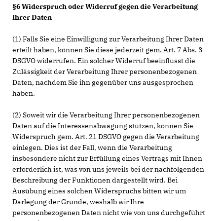
§6 Widerspruch oder Widerruf gegen die Verarbeitung
Ihrer Daten
(1) Falls Sie eine Einwilligung zur Verarbeitung Ihrer Daten
erteilt haben, können Sie diese jederzeit gem. Art. 7 Abs. 3
DSGVO widerrufen. Ein solcher Widerruf beeinflusst die
Zulässigkeit der Verarbeitung Ihrer personenbezogenen
Daten, nachdem Sie ihn gegenüber uns ausgesprochen
haben.
(2) Soweit wir die Verarbeitung Ihrer personenbezogenen
Daten auf die Interessenabwägung stützen, können Sie
Widerspruch gem. Art. 21 DSGVO gegen die Verarbeitung
einlegen. Dies ist der Fall, wenn die Verarbeitung
insbesondere nicht zur Erfüllung eines Vertrags mit Ihnen
erforderlich ist, was von uns jeweils bei der nachfolgenden
Beschreibung der Funktionen dargestellt wird. Bei
Ausübung eines solchen Widerspruchs bitten wir um
Darlegung der Gründe, weshalb wir Ihre
personenbezogenen Daten nicht wie von uns durchgeführt