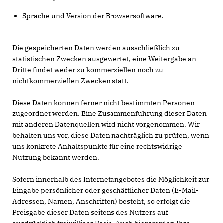
Sprache und Version der Browsersoftware.
Die gespeicherten Daten werden ausschließlich zu
statistischen Zwecken ausgewertet, eine Weitergabe an
Dritte findet weder zu kommerziellen noch zu
nichtkommerziellen Zwecken statt.
Diese Daten können ferner nicht bestimmten Personen
zugeordnet werden. Eine Zusammenführung dieser Daten
mit anderen Datenquellen wird nicht vorgenommen. Wir
behalten uns vor, diese Daten nachträglich zu prüfen, wenn
uns konkrete Anhaltspunkte für eine rechtswidrige
Nutzung bekannt werden.
Sofern innerhalb des Internetangebotes die Möglichkeit zur
Eingabe persönlicher oder geschäftlicher Daten (E-Mail-
Adressen, Namen, Anschriften) besteht, so erfolgt die
Preisgabe dieser Daten seitens des Nutzers auf