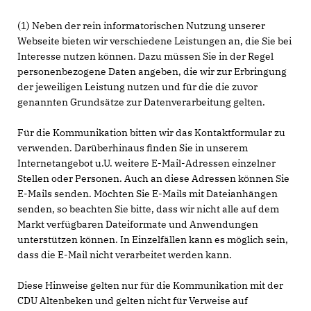
(1) Neben der rein informatorischen Nutzung unserer
Webseite bieten wir verschiedene Leistungen an, die Sie bei
Interesse nutzen können. Dazu müssen Sie in der Regel
personenbezogene Daten angeben, die wir zur Erbringung
der jeweiligen Leistung nutzen und für die die zuvor
genannten Grundsätze zur Datenverarbeitung gelten.
Für die Kommunikation bitten wir das Kontaktformular zu
verwenden. Darüberhinaus finden Sie in unserem
Internetangebot u.U. weitere E-Mail-Adressen einzelner
Stellen oder Personen. Auch an diese Adressen können Sie
E-Mails senden. Möchten Sie E-Mails mit Dateianhängen
senden, so beachten Sie bitte, dass wir nicht alle auf dem
Markt verfügbaren Dateiformate und Anwendungen
unterstützen können. In Einzelfällen kann es möglich sein,
dass die E-Mail nicht verarbeitet werden kann.
Diese Hinweise gelten nur für die Kommunikation mit der
CDU Altenbeken und gelten nicht für Verweise auf