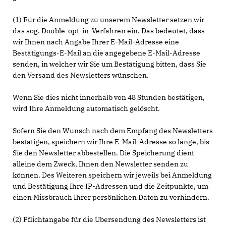
(1) Für die Anmeldung zu unserem Newsletter setzen wir
das sog. Double-opt-in-Verfahren ein. Das bedeutet, dass
wir Ihnen nach Angabe Ihrer E-Mail-Adresse eine
Bestätigungs-E-Mail an die angegebene E-Mail-Adresse
senden, in welcher wir Sie um Bestätigung bitten, dass Sie
den Versand des Newsletters wünschen.
Wenn Sie dies nicht innerhalb von 48 Stunden bestätigen,
wird Ihre Anmeldung automatisch gelöscht.
Sofern Sie den Wunsch nach dem Empfang des Newsletters
bestätigen, speichern wir Ihre E-Mail-Adresse so lange, bis
Sie den Newsletter abbestellen. Die Speicherung dient
alleine dem Zweck, Ihnen den Newsletter senden zu
können. Des Weiteren speichern wir jeweils bei Anmeldung
und Bestätigung Ihre IP-Adressen und die Zeitpunkte, um
einen Missbrauch Ihrer persönlichen Daten zu verhindern.
(2) Pflichtangabe für die Übersendung des Newsletters ist