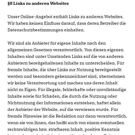
§8 Links zu anderen Websites
Unser Online-Angebot enthält Links zu anderen Websites.
Wir haben keinen Einfluss darauf, dass deren Betreiber die
Datenschutzbestimmungen einhalten.
Wir sind als Anbieter für eigene Inhalte nach den
allgemeinen Gesetzen verantwortlich. Von diesen eigenen
Inhalten sind unter Umständen Links auf die von anderen
Anbietern bereitgehaltenen Inhalte zu unterscheiden. Für
fremde Inhalte, die über Links zur Nutzung bereitgestellt
werden und besonders gekennzeichnet sind, übernehmen
wir keine Verantwortung und machen uns deren Inhalt
nicht zu Eigen. Für illegale, fehlerhafte oder unvollständige
Inhalte sowie für Schäden, die durch die Nutzung oder
Nichtnutzung der Informationen entstehen, haftet allein
der Anbieter der Website, auf die verwiesen wurde. Für
fremde Hinweise ist die Redaktion nur dann verantwortlich,
wenn sie von ihnen, das heißt auch von einem eventuellen
rechtswidrigen bzw. strafbaren Inhalt, positive Kenntnis