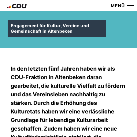
MENÜ
Engagement für Kultur, Vereine und
Gemeinschaft in Altenbeken
In den letzten fünf Jahren haben wir als
CDU-Fraktion in Altenbeken daran
gearbeitet, die kulturelle Vielfalt zu fördern
und das Vereinsleben nachhaltig zu
stärken. Durch die Erhöhung des
Kulturetats haben wir eine verlässliche
Grundlage für lebendige Kulturarbeit
geschaffen. Zudem haben wir eine neue