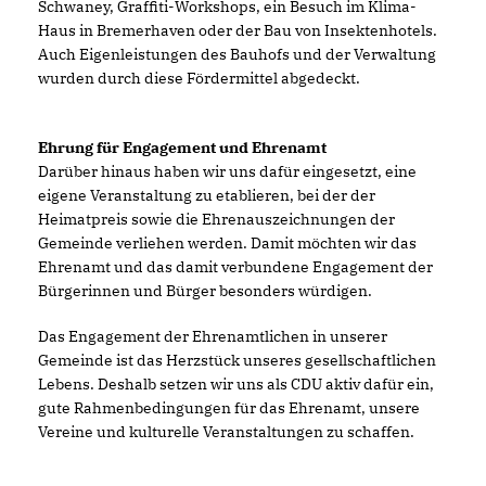
Schwaney, Graffiti-Workshops, ein Besuch im Klima-
Haus in Bremerhaven oder der Bau von Insektenhotels.
Auch Eigenleistungen des Bauhofs und der Verwaltung
wurden durch diese Fördermittel abgedeckt.
Ehrung für Engagement und Ehrenamt
Darüber hinaus haben wir uns dafür eingesetzt, eine
eigene Veranstaltung zu etablieren, bei der der
Heimatpreis sowie die Ehrenauszeichnungen der
Gemeinde verliehen werden. Damit möchten wir das
Ehrenamt und das damit verbundene Engagement der
Bürgerinnen und Bürger besonders würdigen.
Das Engagement der Ehrenamtlichen in unserer
Gemeinde ist das Herzstück unseres gesellschaftlichen
Lebens. Deshalb setzen wir uns als CDU aktiv dafür ein,
gute Rahmenbedingungen für das Ehrenamt, unsere
Vereine und kulturelle Veranstaltungen zu schaffen.