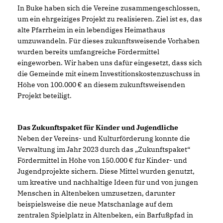
In Buke haben sich die Vereine zusammengeschlossen,
um ein ehrgeiziges Projekt zu realisieren. Ziel ist es, das
alte Pfarrheim in ein lebendiges Heimathaus
umzuwandeln. Für dieses zukunftsweisende Vorhaben
wurden bereits umfangreiche Fördermittel
eingeworben. Wir haben uns dafür eingesetzt, dass sich
die Gemeinde mit einem Investitionskostenzuschuss in
Höhe von 100.000 € an diesem zukunftsweisenden
Projekt beteiligt.
Das Zukunftspaket für Kinder und Jugendliche
Neben der Vereins- und Kulturförderung konnte die
Verwaltung im Jahr 2023 durch das „Zukunftspaket“
Fördermittel in Höhe von 150.000 € für Kinder- und
Jugendprojekte sichern. Diese Mittel wurden genutzt,
um kreative und nachhaltige Ideen für und von jungen
Menschen in Altenbeken umzusetzen, darunter
beispielsweise die neue Matschanlage auf dem
zentralen Spielplatz in Altenbeken, ein Barfußpfad in