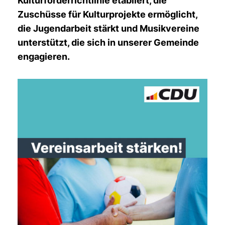
Kulturförderrichtlinie etabliert, die
Zuschüsse für Kulturprojekte ermöglicht,
die Jugendarbeit stärkt und Musikvereine
unterstützt, die sich in unserer Gemeinde
engagieren.