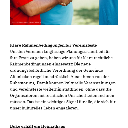
Klare Rahmenbedingungen für Vereinsfeste
Um den Vereinen langfristige Planungssicherheit für
ihre Feste zu geben, haben wir uns für klare rechtliche
Rahmenbedingungen eingesetzt: Die neue
ordnungsbehördliche Verordnung der Gemeinde
Altenbeken regelt ausdrücklich Ausnahmen von der
Ruhestörung. Damit können kulturelle Veranstaltungen
und Vereinsfeste weiterhin stattfinden, ohne dass die
Organisatoren mit rechtlichen Unsicherheiten rechnen
müssen. Das ist ein wichtiges Signal für alle, die sich für
unser kulturelles Leben engagieren.
Buke erhält ein Heimathaus